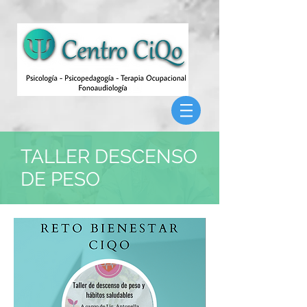
TALLER DESCENSO
DE PESO